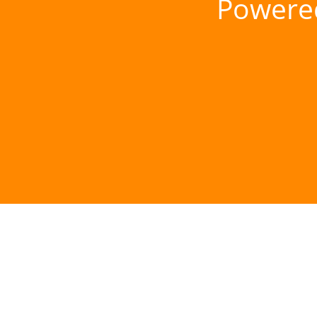
Powere