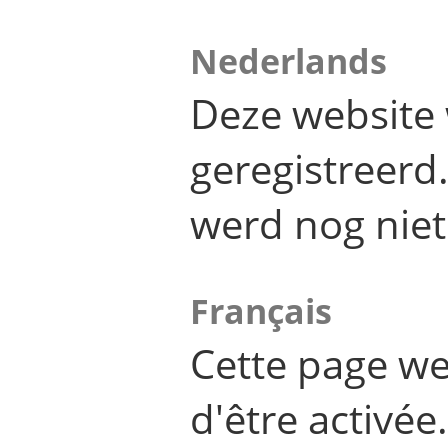
Nederlands
Deze website 
geregistreer
werd nog niet
Français
Cette page we
d'être activée.